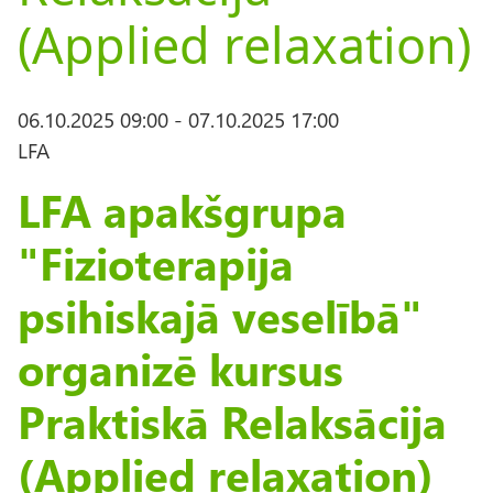
(Applied relaxation)
06.10.2025 09:00
-
07.10.2025 17:00
LFA
LFA apakšgrupa
"Fizioterapija
psihiskajā veselībā"
organizē kursus
Praktiskā Relaksācija
(Applied relaxation)