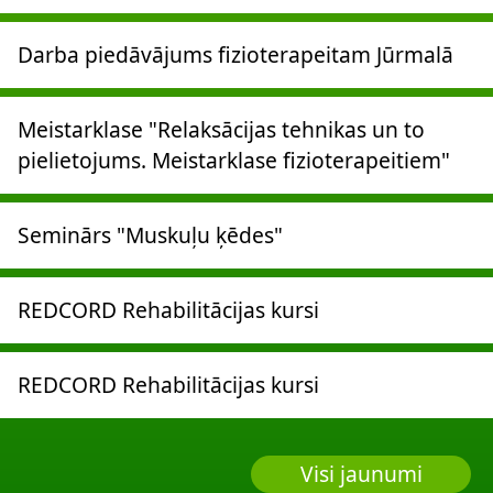
Darba piedāvājums fizioterapeitam Jūrmalā
Meistarklase "Relaksācijas tehnikas un to
pielietojums. Meistarklase fizioterapeitiem"
Seminārs "Muskuļu ķēdes"
REDCORD Rehabilitācijas kursi
REDCORD Rehabilitācijas kursi
Visi jaunumi