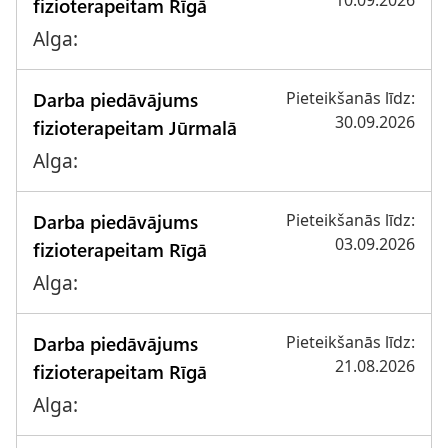
10.09.2026
fizioterapeitam Rīgā
Alga:
Darba piedāvājums
Pieteikšanās līdz:
30.09.2026
fizioterapeitam Jūrmalā
Alga:
Darba piedāvājums
Pieteikšanās līdz:
03.09.2026
fizioterapeitam Rīgā
Alga:
Darba piedāvājums
Pieteikšanās līdz:
21.08.2026
fizioterapeitam Rīgā
Alga: