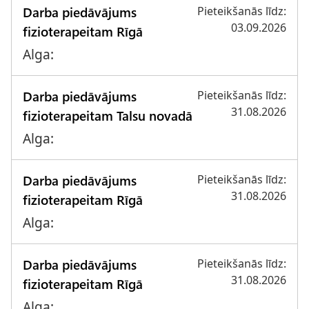
Darba piedāvājums
Pieteikšanās līdz:
03.09.2026
fizioterapeitam Rīgā
Alga:
Darba piedāvājums
Pieteikšanās līdz:
31.08.2026
fizioterapeitam Talsu novadā
Alga:
Darba piedāvājums
Pieteikšanās līdz:
31.08.2026
fizioterapeitam Rīgā
Alga:
Darba piedāvājums
Pieteikšanās līdz:
31.08.2026
fizioterapeitam Rīgā
Alga: